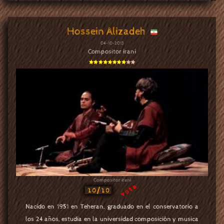
Hossein Alizadeh
04-10-2013
Compositor iraní
Compositor iraní
vota
10/10
Nacido en 1951 en Teheran, graduado en el conservatorio a
los 24 años, estudia en la universidad composición y musica