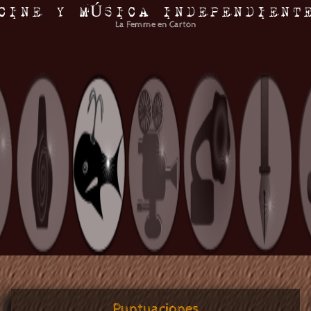
CINE Y MÚSICA INDEPENDIENT
La Femme en Carton
Puntuaciones