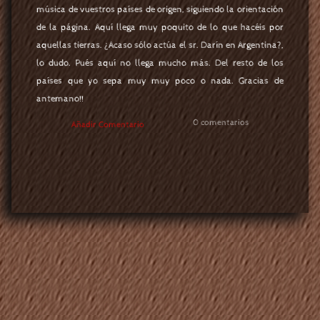
música de vuestros países de origen, siguiendo la orientación
de la página. Aquí llega muy poquito de lo que hacéis por
aquellas tierras. ¿Acaso sólo actúa el sr. Darín en Argentina?,
lo dudo. Pués aquí no llega mucho más. Del resto de los
países que yo sepa muy muy poco o nada. Gracias de
antemano!!
0 comentarios
Añadir Comentario